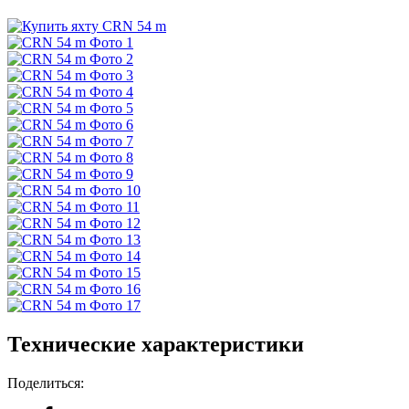
Технические характеристики
Поделиться: