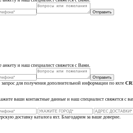
Отправить
 анкету и наш специалист свяжется с Вами.
Отправить
 запрос для получения дополнительной информации по яхте
CR
укажите ваши контактные данные и наш специалист свяжется с ва
рскую доставку каталога яхт. Благодарим за ваше доверие.