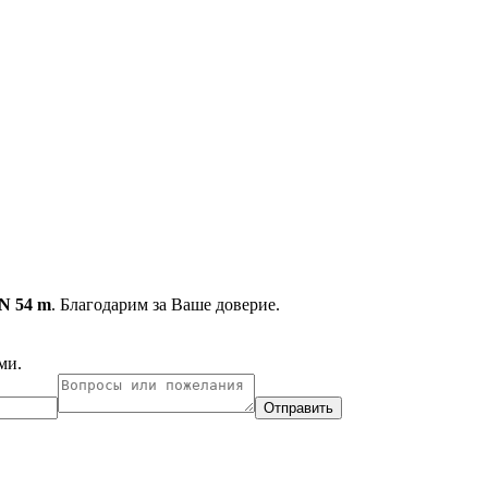
N 54 m
. Благодарим за Ваше доверие.
ми.
Отправить