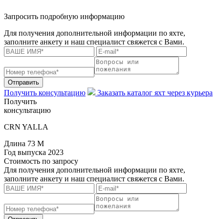
Запросить подробную информацию
Для получения дополнительной информации по яхте,
заполните анкету и наш специалист свяжется с Вами.
Отправить
Получить консультацию
Заказать каталог яхт через курьера
Получить
консультацию
CRN YALLA
Длина
73 M
Год выпуска
2023
Стоимость
по запросу
Для получения дополнительной информации по яхте,
заполните анкету и наш специалист свяжется с Вами.