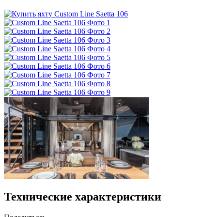
Технические характеристики