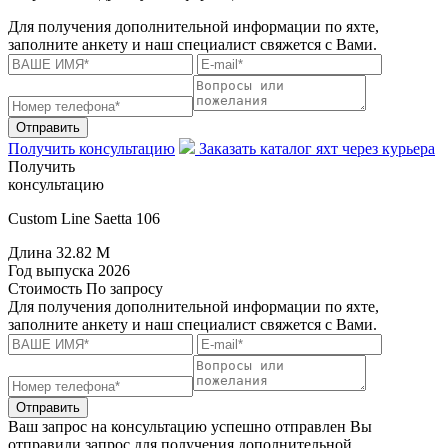
Для получения дополнительной информации по яхте,
заполните анкету и наш специалист свяжется с Вами.
Отправить
Получить консультацию
Заказать каталог яхт через курьера
Получить
консультацию
Custom Line Saetta 106
Длина
32.82 M
Год выпуска
2026
Стоимость
По запросу
Для получения дополнительной информации по яхте,
заполните анкету и наш специалист свяжется с Вами.
Отправить
Ваш запрос на консультацию успешно отправлен
Вы
отправили запрос для получения дополнительной