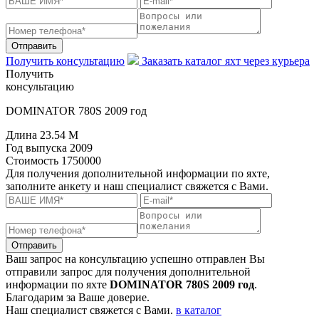
Отправить
Получить консультацию
Заказать каталог яхт через курьера
Получить
консультацию
DOMINATOR 780S 2009 год
Длина
23.54 M
Год выпуска
2009
Стоимость
1750000
Для получения дополнительной информации по яхте,
заполните анкету и наш специалист свяжется с Вами.
Отправить
Ваш запрос на консультацию успешно отправлен
Вы
отправили запрос для получения дополнительной
информации по яхте
DOMINATOR 780S 2009 год
.
Благодарим за Ваше доверие.
Наш специалист свяжется с Вами.
в каталог