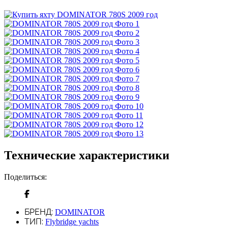
Технические характеристики
Поделиться:
БРЕНД:
DOMINATOR
ТИП:
Flybridge yachts