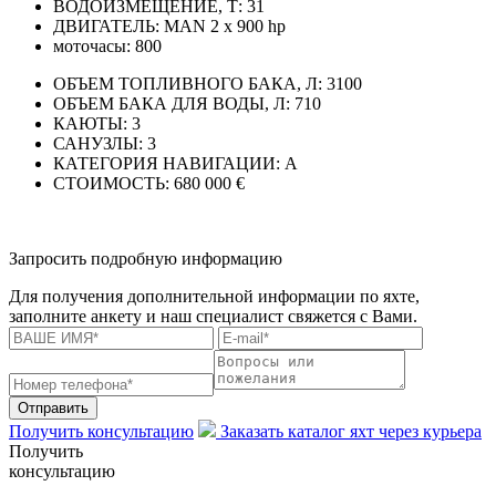
ВОДОИЗМЕЩЕНИЕ, Т:
31
ДВИГАТЕЛЬ:
MAN 2 x 900 hp
моточасы:
800
ОБЪЕМ ТОПЛИВНОГО БАКА, Л:
3100
ОБЪЕМ БАКА ДЛЯ ВОДЫ, Л:
710
КАЮТЫ:
3
САНУЗЛЫ:
3
КАТЕГОРИЯ НАВИГАЦИИ:
A
СТОИМОСТЬ:
680 000 €
Запросить подробную информацию
Для получения дополнительной информации по яхте,
заполните анкету и наш специалист свяжется с Вами.
Отправить
Получить консультацию
Заказать каталог яхт через курьера
Получить
консультацию