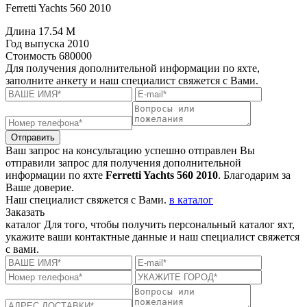
Ferretti Yachts 560 2010
Длина
17.54 M
Год выпуска
2010
Стоимость
680000
Для получения дополнительной информации по яхте,
заполните анкету и наш специалист свяжется с Вами.
Отправить
Ваш запрос на консультацию успешно отправлен
Вы
отправили запрос для получения дополнительной
информации по яхте
Ferretti Yachts 560 2010
. Благодарим за
Ваше доверие.
Наш специалист свяжется с Вами.
в каталог
Заказать
каталог
Для того, чтобы получить персональный каталог яхт,
укажите ваши контактные данные и наш специалист свяжется
с вами.