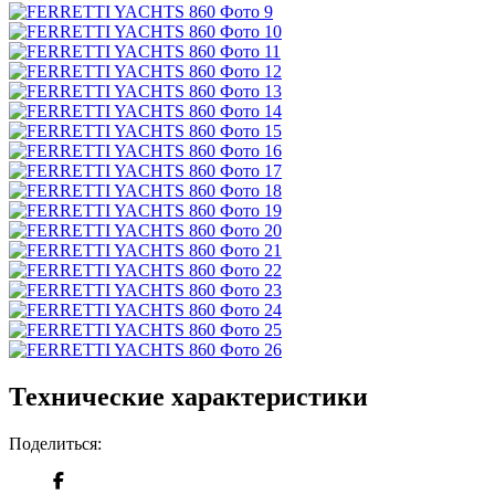
Технические характеристики
Поделиться: