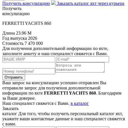
Получить консультацию
Заказать каталог яхт через курьера
Получить
консультацию
FERRETTI YACHTS 860
Длина
23.96 M
Год выпуска
2026
Стоимость
7 470 000
Для получения дополнительной информации по яхте,
заполните анкету и наш специалист свяжется с Вами.
Отправить
Ваш запрос на консультацию успешно отправлен
Вы
отправили запрос для получения дополнительной
информации по яхте
FERRETTI YACHTS 860
. Благодарим
за Ваше доверие.
Наш специалист свяжется с Вами.
в каталог
Заказать
каталог
Для того, чтобы получить персональный каталог яхт,
укажите ваши контактные данные и наш специалист свяжется
с вами.