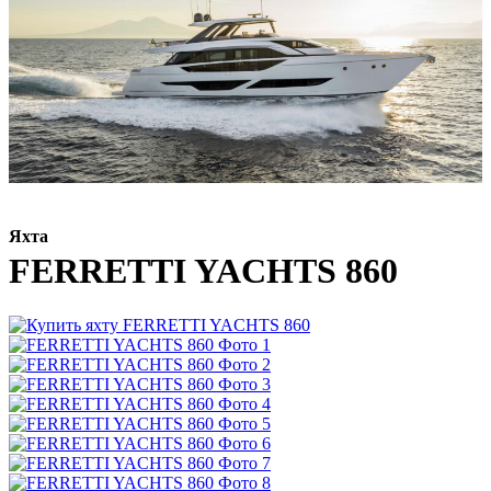
Яхта
FERRETTI YACHTS 860