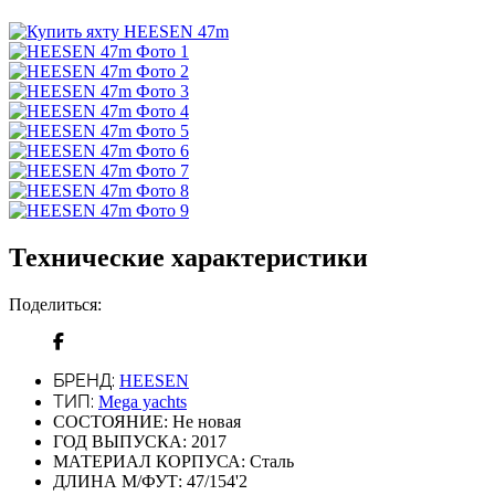
Технические характеристики
Поделиться:
БРЕНД:
HEESEN
ТИП:
Mega yachts
СОСТОЯНИЕ:
Не новая
ГОД ВЫПУСКА:
2017
МАТЕРИАЛ КОРПУСА:
Сталь
ДЛИНА М/ФУТ:
47/154'2