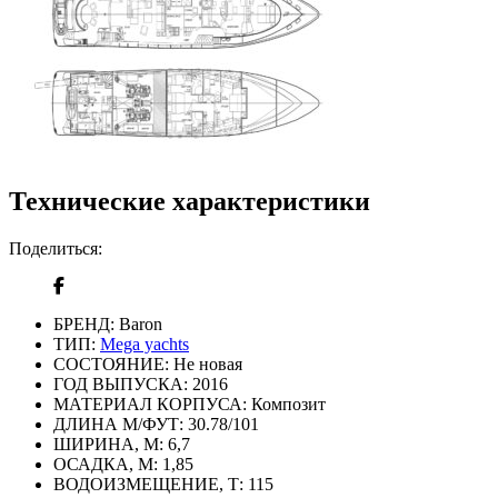
Технические характеристики
Поделиться:
БРЕНД:
Baron
ТИП:
Mega yachts
СОСТОЯНИЕ:
Не новая
ГОД ВЫПУСКА:
2016
МАТЕРИАЛ КОРПУСА:
Композит
ДЛИНА М/ФУТ:
30.78/101
ШИРИНА, М:
6,7
ОСАДКА, М:
1,85
ВОДОИЗМЕЩЕНИЕ, Т:
115