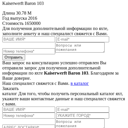
Kaiserwerft Baron 103
Длина
30.78 M
Год выпуска
2016
Стоимость
1650000
Для получения дополнительной информации по яхте,
заполните анкету и наш специалист свяжется с Вами.
Отправить
Ваш запрос на консультацию успешно отправлен
Вы
отправили запрос для получения дополнительной
информации по яхте
Kaiserwerft Baron 103
. Благодарим за
Ваше доверие.
Наш специалист свяжется с Вами.
в каталог
Заказать
каталог
Для того, чтобы получить персональный каталог яхт,
укажите ваши контактные данные и наш специалист свяжется
с вами.