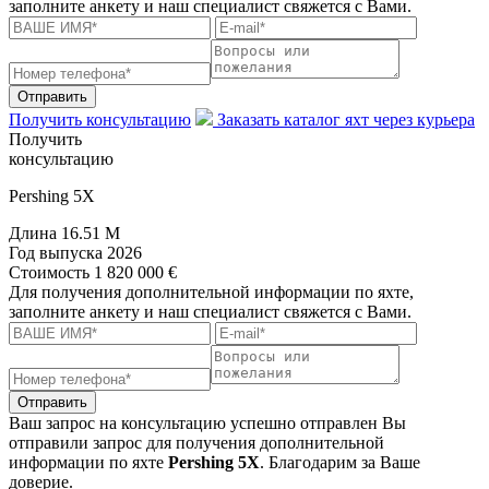
заполните анкету и наш специалист свяжется с Вами.
Отправить
Получить консультацию
Заказать каталог яхт через курьера
Получить
консультацию
Pershing 5X
Длина
16.51 M
Год выпуска
2026
Стоимость
1 820 000 €
Для получения дополнительной информации по яхте,
заполните анкету и наш специалист свяжется с Вами.
Отправить
Ваш запрос на консультацию успешно отправлен
Вы
отправили запрос для получения дополнительной
информации по яхте
Pershing 5X
. Благодарим за Ваше
доверие.