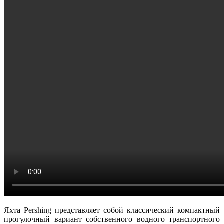
Яхта Pershing представляет собой классический компактный
прогулочный вариант собственного водного транспортного