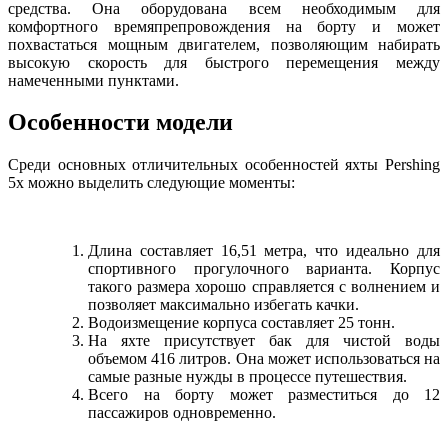
средства. Она оборудована всем необходимым для
комфортного времяпрепровождения на борту и может
похвастаться мощным двигателем, позволяющим набирать
высокую скорость для быстрого перемещения между
намеченными пунктами.
Особенности модели
Среди основных отличительных особенностей яхты Pershing
5x можно выделить следующие моменты:
Длина составляет 16,51 метра, что идеально для
спортивного прогулочного варианта. Корпус
такого размера хорошо справляется с волнением и
позволяет максимально избегать качки.
Водоизмещение корпуса составляет 25 тонн.
На яхте присутствует бак для чистой воды
объемом 416 литров. Она может использоваться на
самые разные нужды в процессе путешествия.
Всего на борту может разместиться до 12
пассажиров одновременно.