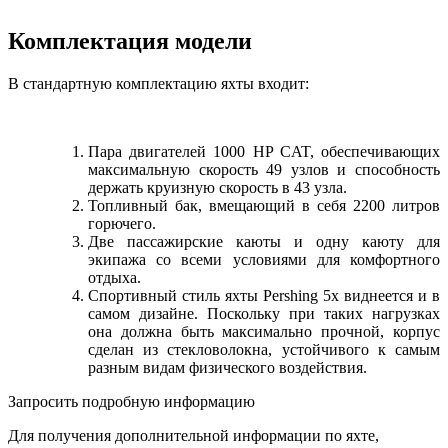
Комплектация модели
В стандартную комплектацию яхты входит:
Пара двигателей 1000 HP CAT, обеспечивающих
максимальную скорость 49 узлов и способность
держать круизную скорость в 43 узла.
Топливный бак, вмещающий в себя 2200 литров
горючего.
Две пассажирские каюты и одну каюту для
экипажа со всеми условиями для комфортного
отдыха.
Спортивный стиль яхты Pershing 5x виднеется и в
самом дизайне. Поскольку при таких нагрузках
она должна быть максимально прочной, корпус
сделан из стекловолокна, устойчивого к самым
разным видам физического воздействия.
Запросить подробную информацию
Для получения дополнительной информации по яхте,