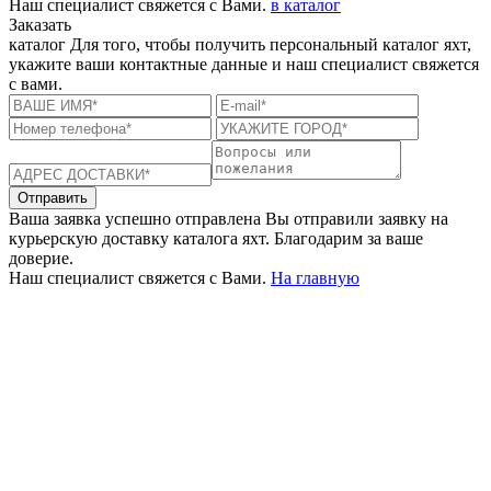
Наш специалист свяжется с Вами.
в каталог
Заказать
каталог
Для того, чтобы получить персональный каталог яхт,
укажите ваши контактные данные и наш специалист свяжется
с вами.
Отправить
Ваша заявка успешно отправлена
Вы отправили заявку на
курьерскую доставку каталога яхт. Благодарим за ваше
доверие.
Наш специалист свяжется с Вами.
На главную
+380 50 316 54 78
Связь по @
+380 44 390 61 01
info@arkadia.com.ua