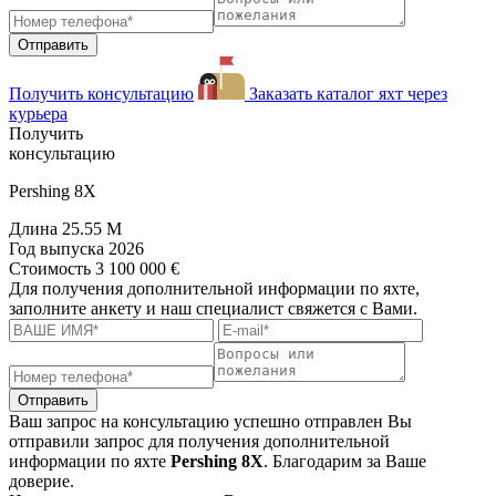
Отправить
Получить консультацию
Заказать каталог яхт через
курьера
Получить
консультацию
Pershing 8X
Длина
25.55 M
Год выпуска
2026
Стоимость
3 100 000 €
Для получения дополнительной информации по яхте,
заполните анкету и наш специалист свяжется с Вами.
Отправить
Ваш запрос на консультацию успешно отправлен
Вы
отправили запрос для получения дополнительной
информации по яхте
Pershing 8X
. Благодарим за Ваше
доверие.