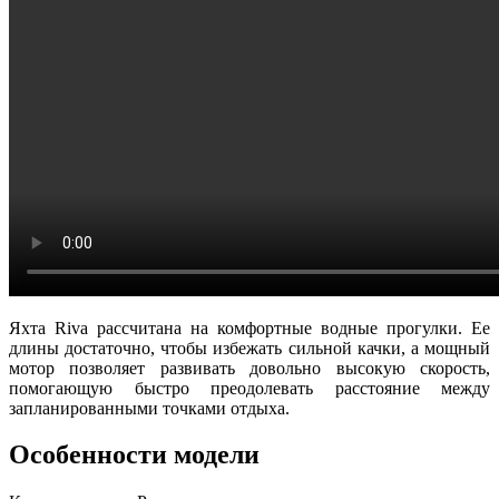
Яхта Riva рассчитана на комфортные водные прогулки. Ее
длины достаточно, чтобы избежать сильной качки, а мощный
мотор позволяет развивать довольно высокую скорость,
помогающую быстро преодолевать расстояние между
запланированными точками отдыха.
Особенности модели