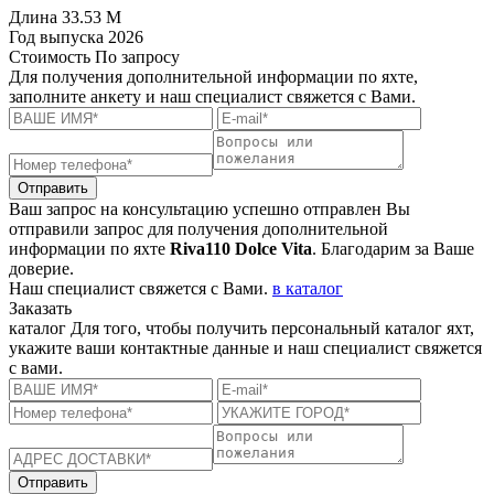
Длина
33.53 M
Год выпуска
2026
Стоимость
По запросу
Для получения дополнительной информации по яхте,
заполните анкету и наш специалист свяжется с Вами.
Отправить
Ваш запрос на консультацию успешно отправлен
Вы
отправили запрос для получения дополнительной
информации по яхте
Riva110 Dolce Vita
. Благодарим за Ваше
доверие.
Наш специалист свяжется с Вами.
в каталог
Заказать
каталог
Для того, чтобы получить персональный каталог яхт,
укажите ваши контактные данные и наш специалист свяжется
с вами.
Отправить