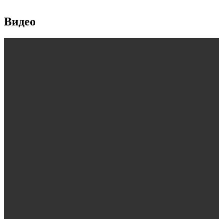
Видео