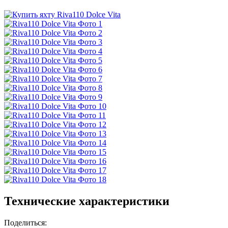
Технические характеристики
Поделиться: