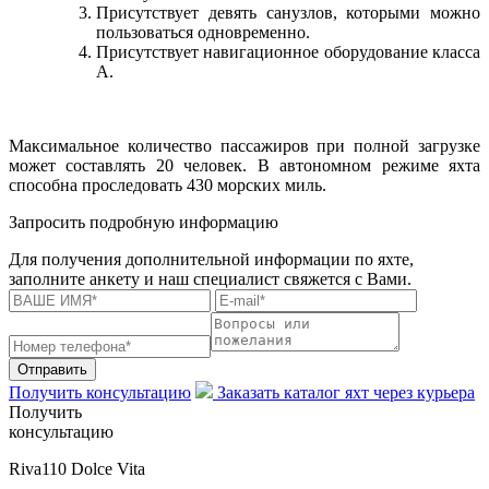
Присутствует девять санузлов, которыми можно
пользоваться одновременно.
Присутствует навигационное оборудование класса
А.
Максимальное количество пассажиров при полной загрузке
может составлять 20 человек. В автономном режиме яхта
способна проследовать 430 морских миль.
Запросить подробную информацию
Для получения дополнительной информации по яхте,
заполните анкету и наш специалист свяжется с Вами.
Отправить
Получить консультацию
Заказать каталог яхт через курьера
Получить
консультацию
Riva110 Dolce Vita