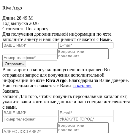
Riva Argo
Длина
28.49 M
Год выпуска
2026
Стоимость
По запросу
Для получения дополнительной информации по яхте,
заполните анкету и наш специалист свяжется с Вами.
Отправить
Ваш запрос на консультацию успешно отправлен
Вы
отправили запрос для получения дополнительной
информации по яхте
Riva Argo
. Благодарим за Ваше доверие.
Наш специалист свяжется с Вами.
в каталог
Заказать
каталог
Для того, чтобы получить персональный каталог яхт,
укажите ваши контактные данные и наш специалист свяжется
с вами.