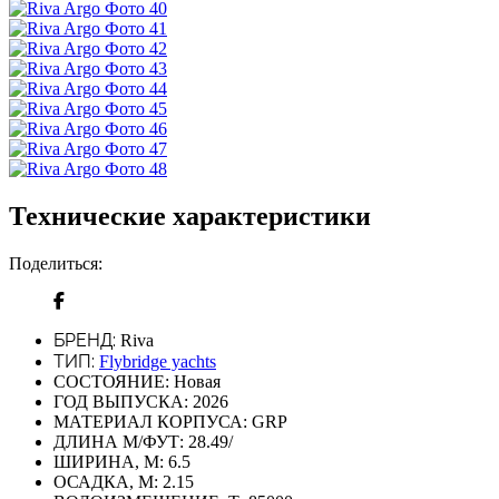
Технические характеристики
Поделиться:
БРЕНД:
Riva
ТИП:
Flybridge yachts
СОСТОЯНИЕ:
Новая
ГОД ВЫПУСКА:
2026
МАТЕРИАЛ КОРПУСА:
GRP
ДЛИНА М/ФУТ:
28.49/
ШИРИНА, М:
6.5
ОСАДКА, М:
2.15