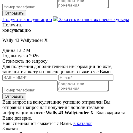
Отправить
Получить консультацию
Заказать каталог яхт через курьера
Получить
консультацию
Wally 43 Wallytender X
Длина
13.2 M
Год выпуска
2026
Стоимость
по запросу
Для получения дополнительной информации по яхте,
заполните анкету и наш специалист свяжется с Вами.
Отправить
Ваш запрос на консультацию успешно отправлен
Вы
отправили запрос для получения дополнительной
информации по яхте
Wally 43 Wallytender X
. Благодарим за
Ваше доверие.
Наш специалист свяжется с Вами.
в каталог
Заказать