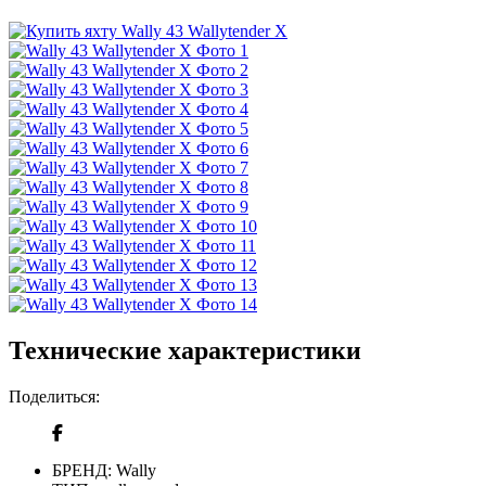
Технические характеристики
Поделиться:
БРЕНД:
Wally