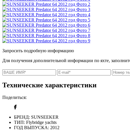
Запросить подробную информацию
Для получения дополнительной информации по яхте, заполните
Технические характеристики
Поделиться:
БРЕНД:
SUNSEEKER
ТИП:
Flybridge yachts
ГОД ВЫПУСКА:
2012