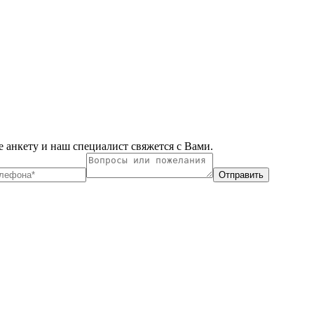
 анкету и наш специалист свяжется с Вами.
Отправить