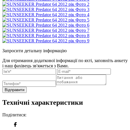
Запросити детальну інформацію
Для отримання додаткової інформації по яхті, заповніть анкету
і наш фахівець зв'яжеться з Вами.
Відправити
Технічні характеристики
Поділитися: