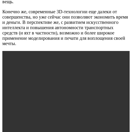
вещь.
Конечно же, современные 3D-технологии еще далеки от
совершенства, но уже сейчас они позволяют экономить время
и деньги. В перспективе же, с развитием искусственного
интеллекта и повышения автономности транспортных
средств (и яхт в частности), возможно и более широкое
применение моделирования и печати для воплощения своей
мечты.