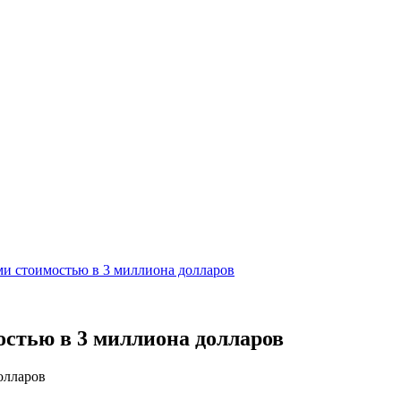
ами стоимостью в 3 миллиона долларов
остью в 3 миллиона долларов