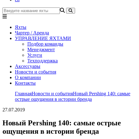
Яхты
Чартер / Аренда
УПРАВЛЕНИЕ ЯХТАМИ
Подбор команды
Менеджмент
Услуги
Техподдержка
Аксессуары
Новости и события
О компании
Контакты
Главная
Новости и события
Новый Pershing 140: самые
острые ощущения в истории бренда
27.07.2019
Новый Pershing 140: самые острые
ощущения в истории бренда