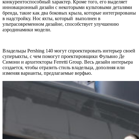
конкурентоспособный характер. Кроме того, его выделяет
инновационный дизайн с некоторыми культовыми деталями
бренда, такие как два боковых крыла, которые интегрированы
в надстройку. Нос яхты, который выполнен в
ультрасовременном дизайне, способствует улучшению
аэродинамики модели.
Владельцы Pershing 140 могут спроектировать интерьер своей
суперъяхты, с чем помогут проектировщики Фульвио Де
Симони и архитекторы Ferretti Group. Весь дизайн интерьера
создается, чтобы отразить стиль владельца, дополняя или
изменяя варианты, предлагаемые верфью.