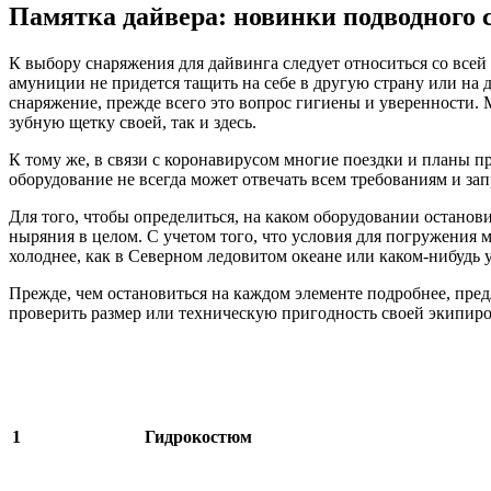
Памятка дайвера: новинки подводного
К выбору снаряжения для дайвинга следует относиться со всей 
амуниции не придется тащить на себе в другую страну или на 
снаряжение, прежде всего это вопрос гигиены и уверенности. 
зубную щетку своей, так и здесь.
К тому же, в связи с коронавирусом многие поездки и планы пр
оборудование не всегда может отвечать всем требованиям и зап
Для того, чтобы определиться, на каком оборудовании останов
ныряния в целом. С учетом того, что условия для погружения м
холоднее, как в Северном ледовитом океане или каком-нибудь 
Прежде, чем остановиться на каждом элементе подробнее, пред
проверить размер или техническую пригодность своей экипиро
1
Гидрокостюм