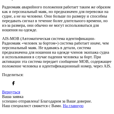
Радиомаяк аварийного положения работает таким же образом
как и персональный маяк, но предназначен для перевозки на
судне, а не на человеке. Они больше по размеру и способны
передавать сигнал в течение более длительного времени, но
из-за размера, они обычно не могут использоваться для
ношения на одежде.
AIS-MOB (Автоматическая система идентификации-
Радиомаяк «человек за бортом») система работает иначе, чем
персональный маяк. Не вдаваясь в детали, система
предназначена для ношения на одежде членов экипажа судна
и использования в случае падения человека за борт. При
активации эта система передает сообщение MOB, содержащее
положение человека и идентификационный номер, через AIS.
Поделиться:
Вернуться
Ваша заявка
успешно отправлена!
Благодарим за Ваше доверие.
Наш специалист свяжется с Вами.
На главную