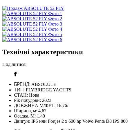
Технічні характеристики
Поділитися:
БРЕНД:
ABSOLUTE
ТИП:
FLYBRIDGE YACHTS
СТАН:
Нова
Рік побудови:
2023
ДОВЖИНА М/ФУТ:
16.76/
Ширина, м:
4,67
Осадка, М:
1,40
Двигун:
IPS или Fortjes 2 x 600 hp Volvo Penta D8 IPS 800