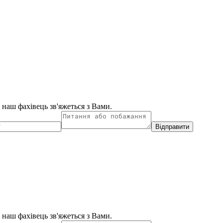
і наш фахівець зв'яжеться з Вами.
Відправити
і наш фахівець зв'яжеться з Вами.