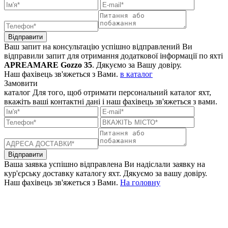
Відправити
Ваш запит на консультацію успішно відправлений
Ви
відправили запит для отримання додаткової інформації по яхті
APREAMARE Gozzo 35
. Дякуємо за Вашу довіру.
Наш фахівець зв'яжеться з Вами.
в каталог
Замовити
каталог
Для того, щоб отримати персональний каталог яхт,
вкажіть ваші контактні дані і наш фахівець зв'яжеться з вами.
Відправити
Ваша заявка успішно відправлена
Ви надіслали заявку на
кур'єрську доставку каталогу яхт. Дякуємо за вашу довіру.
Наш фахівець зв'яжеться з Вами.
На головну