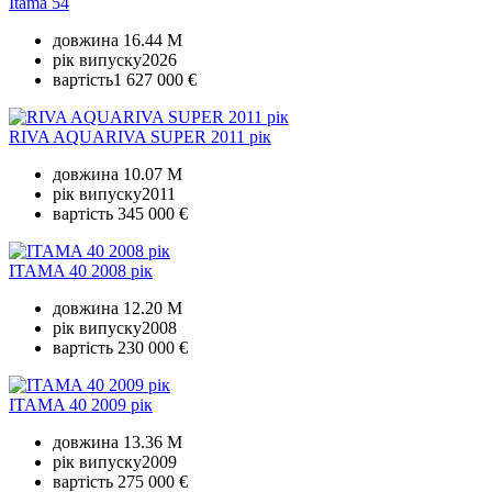
Itama 54
довжина
16.44 M
рік випуску
2026
вартість
1 627 000 €
RIVA AQUARIVA SUPER 2011 рік
довжина
10.07 M
рік випуску
2011
вартість
345 000 €
ITAMA 40 2008 рік
довжина
12.20 M
рік випуску
2008
вартість
230 000 €
ITAMA 40 2009 рік
довжина
13.36 M
рік випуску
2009
вартість
275 000 €