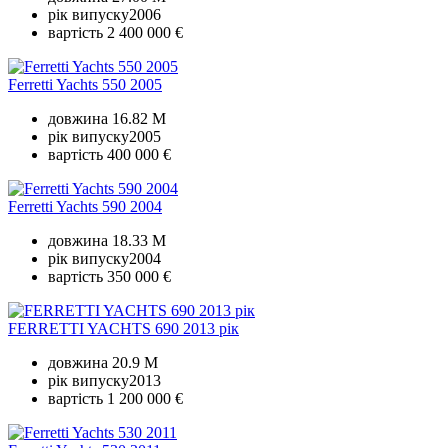
рік випуску
2006
вартість
2 400 000 €
Ferretti Yachts 550 2005
довжина
16.82 M
рік випуску
2005
вартість
400 000 €
Ferretti Yachts 590 2004
довжина
18.33 M
рік випуску
2004
вартість
350 000 €
FERRETTI YACHTS 690 2013 рік
довжина
20.9 M
рік випуску
2013
вартість
1 200 000 €