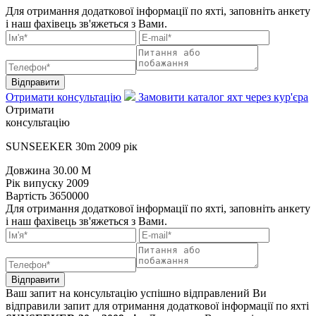
Для отримання додаткової інформації по яхті, заповніть анкету
і наш фахівець зв'яжеться з Вами.
Відправити
Отримати консультацію
Замовити каталог яхт через кур'єра
Отримати
консультацію
SUNSEEKER 30m 2009 рік
Довжина
30.00 M
Рік випуску
2009
Вартість
3650000
Для отримання додаткової інформації по яхті, заповніть анкету
і наш фахівець зв'яжеться з Вами.
Відправити
Ваш запит на консультацію успішно відправлений
Ви
відправили запит для отримання додаткової інформації по яхті