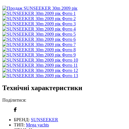
Технічні характеристики
Поділитися:
БРЕНД:
SUNSEEKER
ТИП:
Mega yachts