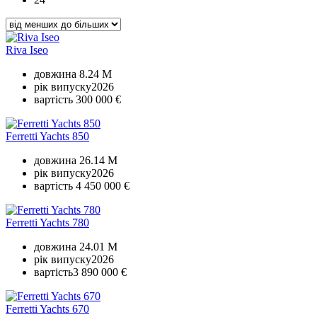
Riva Iseo
довжина
8.24 M
рік випуску
2026
вартість
300 000 €
Ferretti Yachts 850
довжина
26.14 M
рік випуску
2026
вартість
4 450 000 €
Ferretti Yachts 780
довжина
24.01 M
рік випуску
2026
вартість
3 890 000 €
Ferretti Yachts 670