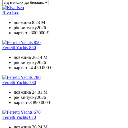
Riva Iseo
довжина
8.24 M
рік випуску
2026
вартість
300 000 €
Ferretti Yachts 850
довжина
26.14 M
рік випуску
2026
вартість
4 450 000 €
Ferretti Yachts 780
довжина
24.01 M
рік випуску
2026
вартість
3 890 000 €
Ferretti Yachts 670
довжина
20.24 M