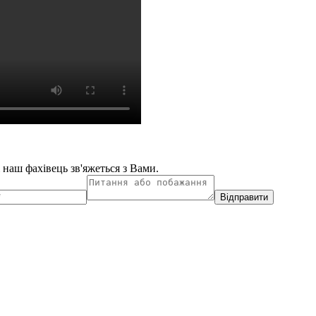
і наш фахівець зв'яжеться з Вами.
Відправити