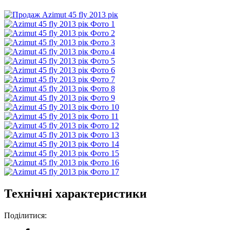
Технічні характеристики
Поділитися: