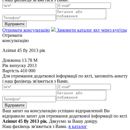
Відправити
Отримати консультацію
Замовити каталог яхт через кур'єра
Отримати
консультацію
Azimut 45 fly 2013 рік
Довжина
13.78 M
Рік випуску
2013
Вартість
410 000
Для отримання додаткової інформації по яхті, заповніть анкету
і наш фахівець зв'яжеться з Вами.
Відправити
Ваш запит на консультацію успішно відправлений
Ви
відправили запит для отримання додаткової інформації по яхті
Azimut 45 fly 2013 рік
. Дякуємо за Вашу довіру.
Наш фахівець зв'яжеться з Вами.
в каталог