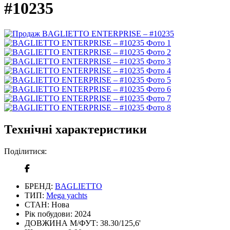
#10235
Технічні характеристики
Поділитися:
БРЕНД:
BAGLIETTO
ТИП:
Mega yachts
СТАН:
Нова
Рік побудови:
2024
ДОВЖИНА М/ФУТ:
38.30/125,6'