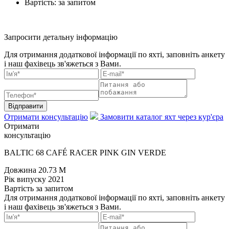
Вартість:
за запитом
Запросити детальну інформацію
Для отримання додаткової інформації по яхті, заповніть анкету
і наш фахівець зв'яжеться з Вами.
Відправити
Отримати консультацію
Замовити каталог яхт через кур'єра
Отримати
консультацію
BALTIC 68 CAFÉ RACER PINK GIN VERDE
Довжина
20.73 M
Рік випуску
2021
Вартість
за запитом
Для отримання додаткової інформації по яхті, заповніть анкету
і наш фахівець зв'яжеться з Вами.