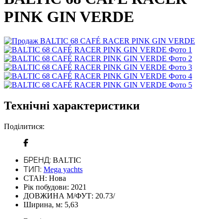
PINK GIN VERDE
Технічні характеристики
Поділитися:
БРЕНД:
BALTIC
ТИП:
Mega yachts
СТАН:
Нова
Рік побудови:
2021
ДОВЖИНА М/ФУТ:
20.73/
Ширина, м:
5,63