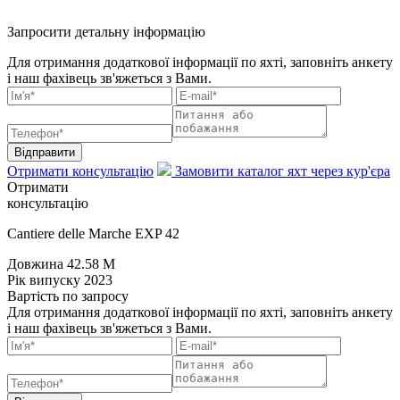
Запросити детальну інформацію
Для отримання додаткової інформації по яхті, заповніть анкету
і наш фахівець зв'яжеться з Вами.
Відправити
Отримати консультацію
Замовити каталог яхт через кур'єра
Отримати
консультацію
Cantiere delle Marche EXP 42
Довжина
42.58 M
Рік випуску
2023
Вартість
по запросу
Для отримання додаткової інформації по яхті, заповніть анкету
і наш фахівець зв'яжеться з Вами.