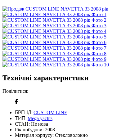
Технічні характеристики
Поділитися:
БРЕНД:
CUSTOM LINE
ТИП:
Mega yachts
СТАН:
Не нова
Рік побудови:
2008
Матеріал корпусу:
Стекловолокно