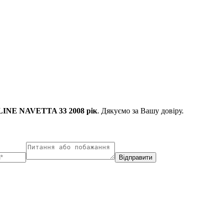
INE NAVETTA 33 2008 рік
. Дякуємо за Вашу довіру.
Відправити