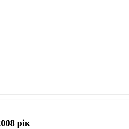
08 рік