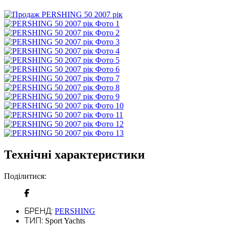
Технічні характеристики
Поділитися:
БРЕНД:
PERSHING
ТИП:
Sport Yachts