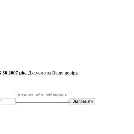
50 2007 рік
. Дякуємо за Вашу довіру.
Відправити