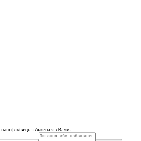
і наш фахівець зв'яжеться з Вами.