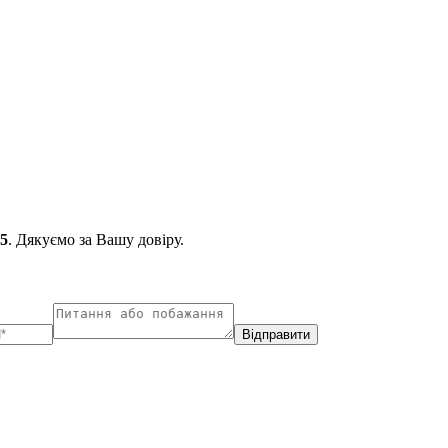
65
. Дякуємо за Вашу довіру.
Відправити