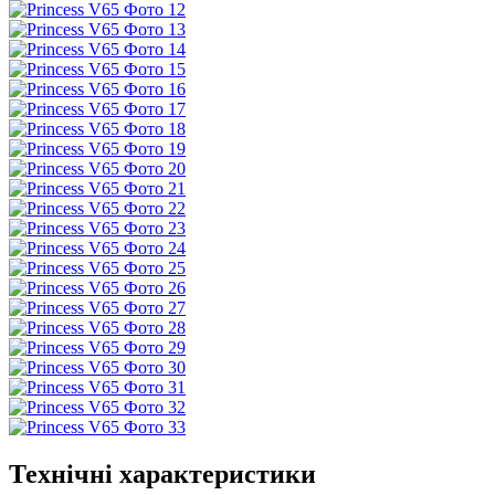
Технічні характеристики