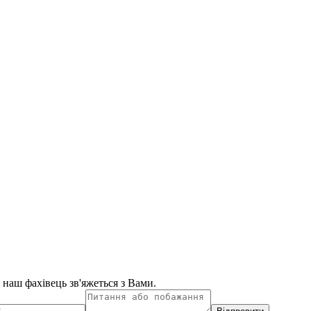
і наш фахівець зв'яжеться з Вами.