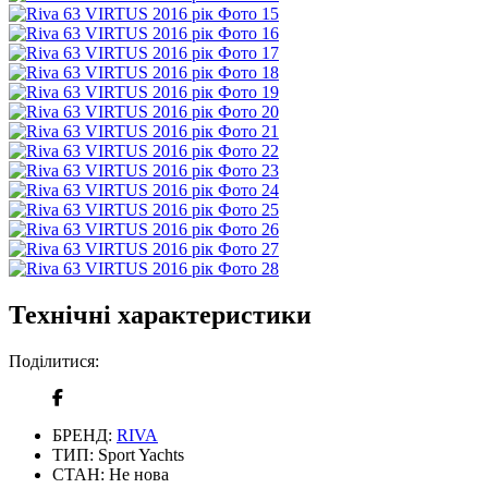
Технічні характеристики
Поділитися:
БРЕНД:
RIVA
ТИП:
Sport Yachts
СТАН:
Не нова