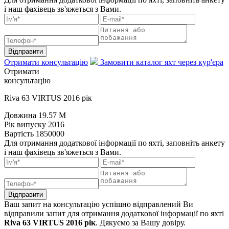
і наш фахівець зв'яжеться з Вами.
Відправити
Отримати консультацію
Замовити каталог яхт через кур'єра
Отримати
консультацію
Riva 63 VIRTUS 2016 рік
Довжина
19.57 M
Рік випуску
2016
Вартість
1850000
Для отримання додаткової інформації по яхті, заповніть анкету
і наш фахівець зв'яжеться з Вами.
Відправити
Ваш запит на консультацію успішно відправлений
Ви
відправили запит для отримання додаткової інформації по яхті
Riva 63 VIRTUS 2016 рік
. Дякуємо за Вашу довіру.