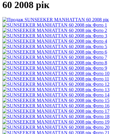
60 2008 рік