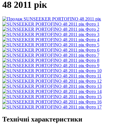
48 2011 рік
Технічні характеристики