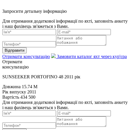
Запросити детальну інформацію
Для отримання додаткової інформації по яхті, заповніть анкету
і наш фахівець зв'яжеться з Вами.
Відправити
Отримати консультацію
Замовити каталог яхт через кур'єра
Отримати
консультацію
SUNSEEKER PORTOFINO 48 2011 рік
Довжина
15.74 M
Рік випуску
2011
Вартість
434 500
Для отримання додаткової інформації по яхті, заповніть анкету
і наш фахівець зв'яжеться з Вами.