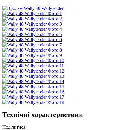
Технічні характеристики
Поділитися: