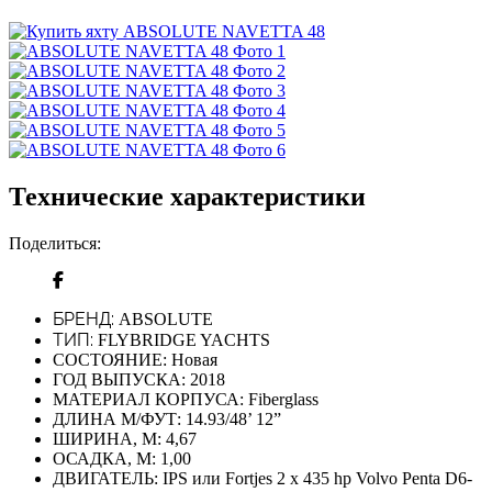
Технические характеристики
Поделиться:
БРЕНД:
ABSOLUTE
ТИП:
FLYBRIDGE YACHTS
СОСТОЯНИЕ:
Новая
ГОД ВЫПУСКА:
2018
МАТЕРИАЛ КОРПУСА:
Fiberglass
ДЛИНА М/ФУТ:
14.93/48’ 12”
ШИРИНА, М:
4,67
ОСАДКА, М:
1,00
ДВИГАТЕЛЬ:
IPS или Fortjes 2 x 435 hp Volvo Penta D6-