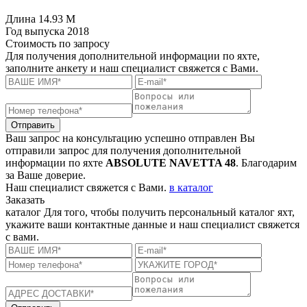
Длина
14.93 M
Год выпуска
2018
Стоимость
по запросу
Для получения дополнительной информации по яхте,
заполните анкету и наш специалист свяжется с Вами.
Отправить
Ваш запрос на консультацию успешно отправлен
Вы
отправили запрос для получения дополнительной
информации по яхте
ABSOLUTE NAVETTA 48
. Благодарим
за Ваше доверие.
Наш специалист свяжется с Вами.
в каталог
Заказать
каталог
Для того, чтобы получить персональный каталог яхт,
укажите ваши контактные данные и наш специалист свяжется
с вами.