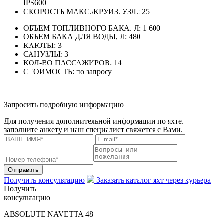
IPS600
СКОРОСТЬ МАКС./КРУИЗ. УЗЛ.:
25
ОБЪЕМ ТОПЛИВНОГО БАКА, Л:
1 600
ОБЪЕМ БАКА ДЛЯ ВОДЫ, Л:
480
КАЮТЫ:
3
САНУЗЛЫ:
3
КОЛ-ВО ПАССАЖИРОВ:
14
СТОИМОСТЬ:
по запросу
Запросить подробную информацию
Для получения дополнительной информации по яхте,
заполните анкету и наш специалист свяжется с Вами.
Отправить
Получить консультацию
Заказать каталог яхт через курьера
Получить
консультацию
ABSOLUTE NAVETTA 48