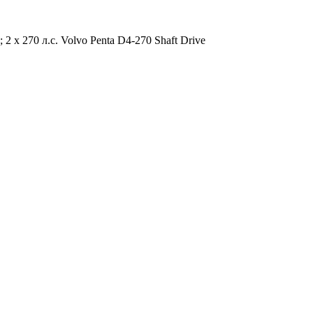
 2 x 270 л.с. Volvo Penta D4-270 Shaft Drive