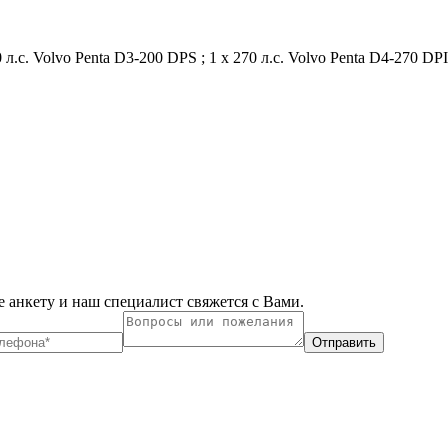
 л.с. Volvo Penta D3-200 DPS ; 1 x 270 л.с. Volvo Penta D4-270 DPI;
 анкету и наш специалист свяжется с Вами.
Отправить