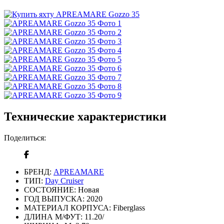
Технические характеристики
Поделиться:
БРЕНД:
APREAMARE
ТИП:
Day Cruiser
СОСТОЯНИЕ:
Новая
ГОД ВЫПУСКА:
2020
МАТЕРИАЛ КОРПУСА:
Fiberglass
ДЛИНА М/ФУТ:
11.20/