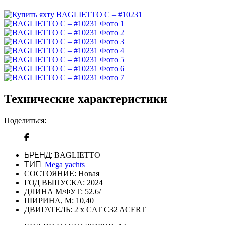
Технические характеристики
Поделиться:
БРЕНД:
BAGLIETTO
ТИП:
Mega yachts
СОСТОЯНИЕ:
Новая
ГОД ВЫПУСКА:
2024
ДЛИНА М/ФУТ:
52.6/
ШИРИНА, М:
10,40
ДВИГАТЕЛЬ:
2 x CAT C32 ACERT