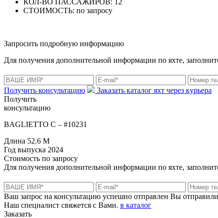
КОЛ-ВО ПАССАЖИРОВ:
12
СТОИМОСТЬ:
по запросу
Запросить подробную информацию
Для получения дополнительной информации по яхте, заполните
Получить консультацию
Заказать каталог яхт через курьера
Получить
консультацию
BAGLIETTO C – #10231
Длина
52.6 M
Год выпуска
2024
Стоимость
по запросу
Для получения дополнительной информации по яхте, заполните
Ваш запрос на консультацию успешно отправлен
Вы отправили
Наш специалист свяжется с Вами.
в каталог
Заказать