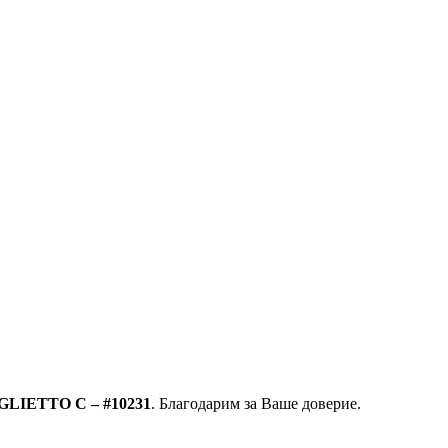
GLIETTO C – #10231
. Благодарим за Ваше доверие.