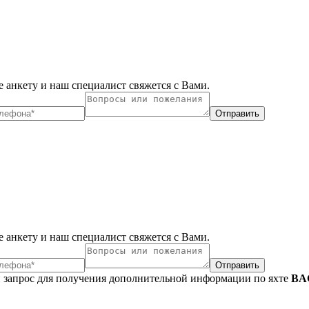
 анкету и наш специалист свяжется с Вами.
Отправить
 анкету и наш специалист свяжется с Вами.
Отправить
 запрос для получения дополнительной информации по яхте
BA