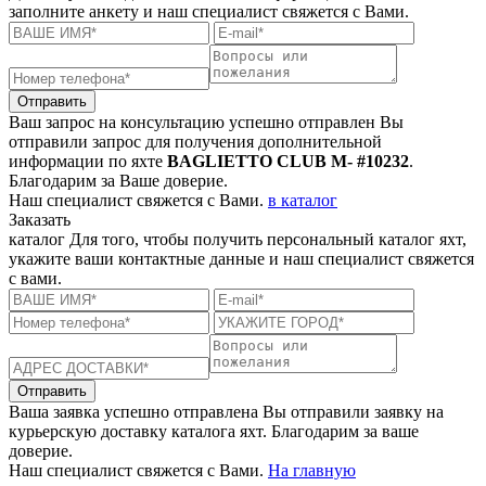
заполните анкету и наш специалист свяжется с Вами.
Отправить
Ваш запрос на консультацию успешно отправлен
Вы
отправили запрос для получения дополнительной
информации по яхте
BAGLIETTO CLUB M- #10232
.
Благодарим за Ваше доверие.
Наш специалист свяжется с Вами.
в каталог
Заказать
каталог
Для того, чтобы получить персональный каталог яхт,
укажите ваши контактные данные и наш специалист свяжется
с вами.
Отправить
Ваша заявка успешно отправлена
Вы отправили заявку на
курьерскую доставку каталога яхт. Благодарим за ваше
доверие.
Наш специалист свяжется с Вами.
На главную