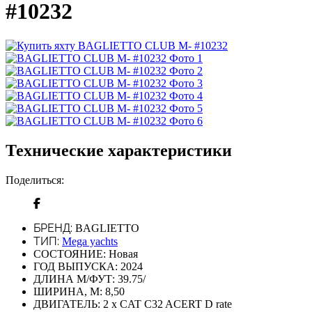
#10232
Технические характеристики
Поделиться:
БРЕНД:
BAGLIETTO
ТИП:
Mega yachts
СОСТОЯНИЕ:
Новая
ГОД ВЫПУСКА:
2024
ДЛИНА М/ФУТ:
39.75/
ШИРИНА, М:
8,50
ДВИГАТЕЛЬ:
2 x CAT C32 ACERT D rate