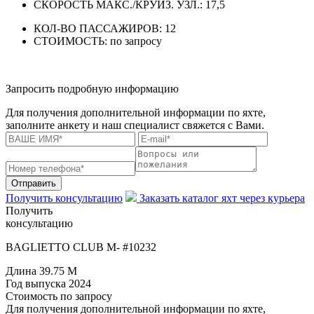
СКОРОСТЬ МАКС./КРУИЗ. УЗЛ.:
17,5
КОЛ-ВО ПАССАЖИРОВ:
12
СТОИМОСТЬ:
по запросу
Запросить подробную информацию
Для получения дополнительной информации по яхте,
заполните анкету и наш специалист свяжется с Вами.
Отправить
Получить консультацию
Заказать каталог яхт через курьера
Получить
консультацию
BAGLIETTO CLUB M- #10232
Длина
39.75 M
Год выпуска
2024
Стоимость
по запросу
Для получения дополнительной информации по яхте,