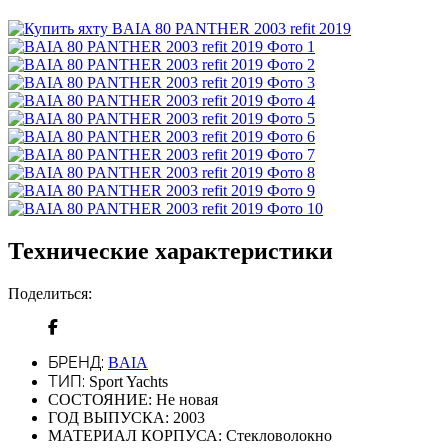
Технические характеристики
Поделиться:
БРЕНД:
BAIA
ТИП:
Sport Yachts
СОСТОЯНИЕ:
Не новая
ГОД ВЫПУСКА:
2003
МАТЕРИАЛ КОРПУСА:
Стекловолокно