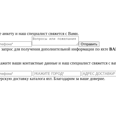
 анкету и наш специалист свяжется с Вами.
Отправить
 запрос для получения дополнительной информации по яхте
BAI
укажите ваши контактные данные и наш специалист свяжется с ва
рскую доставку каталога яхт. Благодарим за ваше доверие.
Лондон, Великобритания
Б