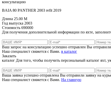
консультацию
BAIA 80 PANTHER 2003 refit 2019
Длина
25.00 M
Год выпуска
2003
Стоимость
690000
Для получения дополнительной информации по яхте, заполните
Ваш запрос на консультацию успешно отправлен
Вы отправили
Наш специалист свяжется с Вами.
в каталог
Заказать
каталог
Для того, чтобы получить персональный каталог яхт, 
Ваша заявка успешно отправлена
Вы отправили заявку на курье
Наш специалист свяжется с Вами.
На главную
+380 50 316 54 78
Связь по @