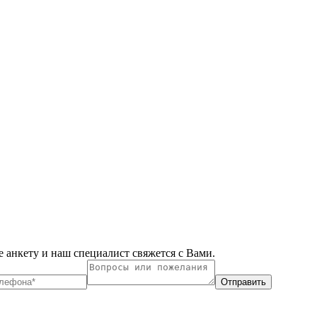
 анкету и наш специалист свяжется с Вами.
Отправить