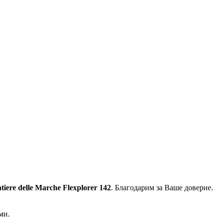
tiere delle Marche Flexplorer 142
. Благодарим за Ваше доверие.
ми.