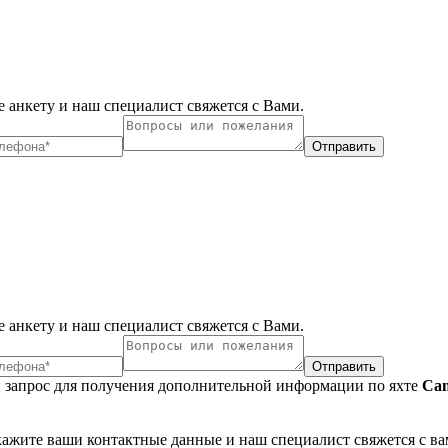
 анкету и наш специалист свяжется с Вами.
Отправить
 анкету и наш специалист свяжется с Вами.
Отправить
 запрос для получения дополнительной информации по яхте
Can
укажите ваши контактные данные и наш специалист свяжется с ва