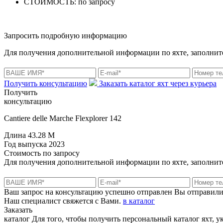
СТОИМОСТЬ:
по запросу
Запросить подробную информацию
Для получения дополнительной информации по яхте, заполните
Получить консультацию
Заказать каталог яхт через курьера
Получить
консультацию
Cantiere delle Marche Flexplorer 142
Длина
43.28 M
Год выпуска
2023
Стоимость
по запросу
Для получения дополнительной информации по яхте, заполните
Ваш запрос на консультацию успешно отправлен
Вы отправили
Наш специалист свяжется с Вами.
в каталог
Заказать
каталог
Для того, чтобы получить персональный каталог яхт, 