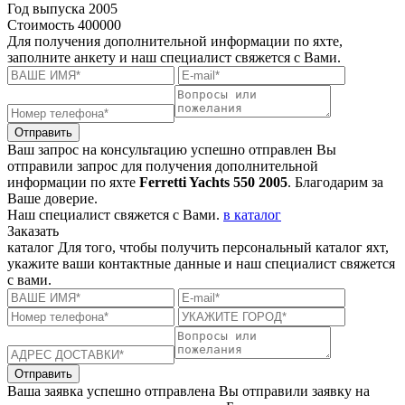
Год выпуска
2005
Стоимость
400000
Для получения дополнительной информации по яхте,
заполните анкету и наш специалист свяжется с Вами.
Отправить
Ваш запрос на консультацию успешно отправлен
Вы
отправили запрос для получения дополнительной
информации по яхте
Ferretti Yachts 550 2005
. Благодарим за
Ваше доверие.
Наш специалист свяжется с Вами.
в каталог
Заказать
каталог
Для того, чтобы получить персональный каталог яхт,
укажите ваши контактные данные и наш специалист свяжется
с вами.
Отправить
Ваша заявка успешно отправлена
Вы отправили заявку на