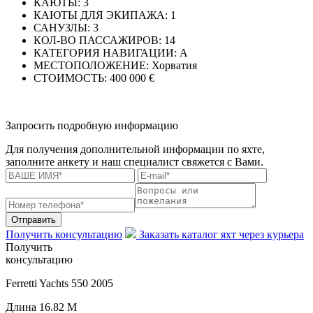
КАЮТЫ:
3
КАЮТЫ ДЛЯ ЭКИПАЖА:
1
САНУЗЛЫ:
3
КОЛ-ВО ПАССАЖИРОВ:
14
КАТЕГОРИЯ НАВИГАЦИИ:
A
МЕСТОПОЛОЖЕНИЕ:
Хорватия
СТОИМОСТЬ:
400 000 €
Запросить подробную информацию
Для получения дополнительной информации по яхте,
заполните анкету и наш специалист свяжется с Вами.
Отправить
Получить консультацию
Заказать каталог яхт через курьера
Получить
консультацию
Ferretti Yachts 550 2005
Длина
16.82 M