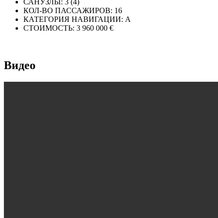
САНУЗЛЫ:
3 (4)
КОЛ-ВО ПАССАЖИРОВ:
16
КАТЕГОРИЯ НАВИГАЦИИ:
A
СТОИМОСТЬ:
3 960 000 €
Видео