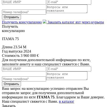
Отправить
Получить консультацию
Заказать каталог яхт через курьера
Получить
консультацию
ITAMA 75
Длина
23.54 M
Год выпуска
2024
Стоимость
3 960 000 €
Для получения дополнительной информации по яхте,
заполните анкету и наш специалист свяжется с Вами.
Отправить
Ваш запрос на консультацию успешно отправлен
Вы
отправили запрос для получения дополнительной
информации по яхте
ITAMA 75
. Благодарим за Ваше доверие.
Наш специалист свяжется с Вами.
в каталог
Заказать