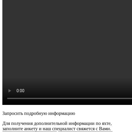
Запросить подробную информацию
Для получения дополнительной информации по яхте,
заполните анкету и наш специалист свяжется с Вами.