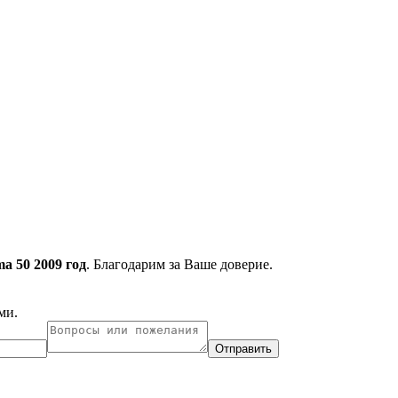
ma 50 2009 год
. Благодарим за Ваше доверие.
ми.
Отправить