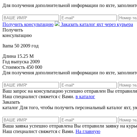
Для получения дополнительной информации по яхте, заполните
Получить консультацию
Заказать каталог яхт через курьера
Получить
консультацию
Itama 50 2009 год
Длина
15.25 M
Год выпуска
2009
Стоимость
450 000
Для получения дополнительной информации по яхте, заполните
Ваш запрос на консультацию успешно отправлен
Вы отправили
Наш специалист свяжется с Вами.
в каталог
Заказать
каталог
Для того, чтобы получить персональный каталог яхт, 
Ваша заявка успешно отправлена
Вы отправили заявку на курье
Наш специалист свяжется с Вами.
На главную