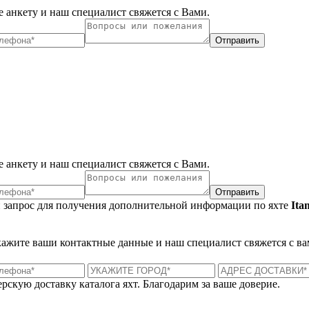
 анкету и наш специалист свяжется с Вами.
Отправить
 анкету и наш специалист свяжется с Вами.
Отправить
 запрос для получения дополнительной информации по яхте
Ita
укажите ваши контактные данные и наш специалист свяжется с ва
рскую доставку каталога яхт. Благодарим за ваше доверие.