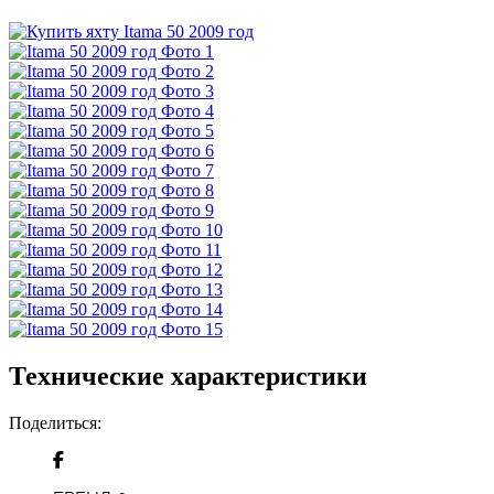
Технические характеристики
Поделиться: