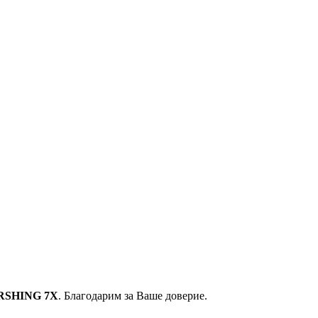
RSHING 7X
. Благодарим за Ваше доверие.