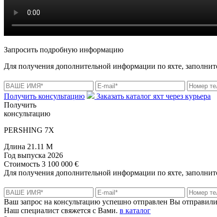
Запросить подробную информацию
Для получения дополнительной информации по яхте, заполните
Получить консультацию
Заказать каталог яхт через курьера
Получить
консультацию
PERSHING 7X
Длина
21.11 M
Год выпуска
2026
Стоимость
3 100 000 €
Для получения дополнительной информации по яхте, заполните
Ваш запрос на консультацию успешно отправлен
Вы отправили
Наш специалист свяжется с Вами.
в каталог