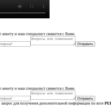
 анкету и наш специалист свяжется с Вами.
Отправить
 анкету и наш специалист свяжется с Вами.
Отправить
 запрос для получения дополнительной информации по яхте
PE